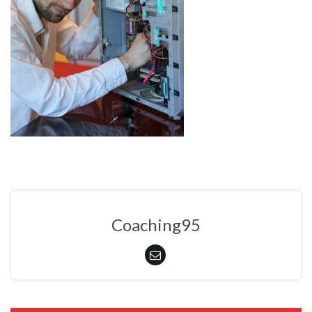
Coaching95