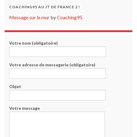
COACHING95 AU JT DE FRANCE 2 !
Message sur le mur
by
Coaching95
.
Votre nom (obligatoire)
Votre adresse de messagerie (obligatoire)
Objet
Votre message