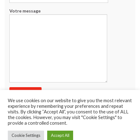
Votre message
We use cookies on our website to give you the most relevant
experience by remembering your preferences and repeat
visits. By clicking “Accept All”, you consent to the use of ALL
the cookies. However, you may visit "Cookie Settings" to
provide a controlled consent.
Cookie Settings
Accept All
© 2026 Coaching95 - Dépannage électroménager.