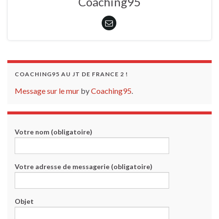
Coaching95
COACHING95 AU JT DE FRANCE 2 !
Message sur le mur
by
Coaching95
.
Votre nom (obligatoire)
Votre adresse de messagerie (obligatoire)
Objet