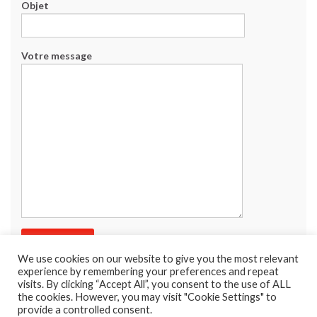
Objet
Votre message
We use cookies on our website to give you the most relevant
experience by remembering your preferences and repeat
visits. By clicking “Accept All”, you consent to the use of ALL
the cookies. However, you may visit "Cookie Settings" to
provide a controlled consent.