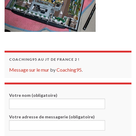
COACHING95 AU JT DE FRANCE 2 !
Message sur le mur
by
Coaching95
.
Votre nom (obligatoire)
Votre adresse de messagerie (obligatoire)