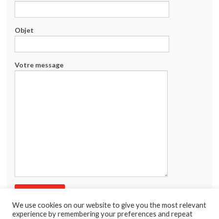
Objet
Votre message
We use cookies on our website to give you the most relevant
experience by remembering your preferences and repeat