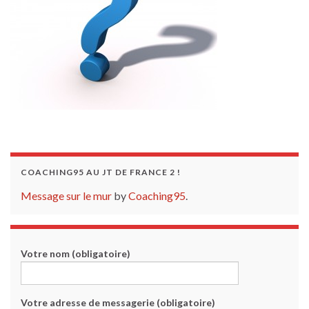
COACHING95 AU JT DE FRANCE 2 !
Message sur le mur
by
Coaching95
.
Votre nom (obligatoire)
Votre adresse de messagerie (obligatoire)